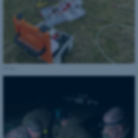
AU foto