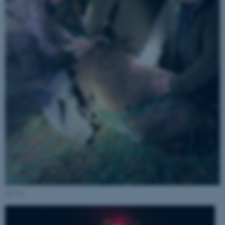
AU foto