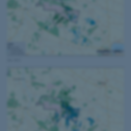
Juli 2023