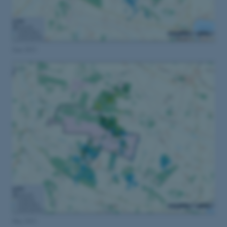
Juni 2023
Maj 2023