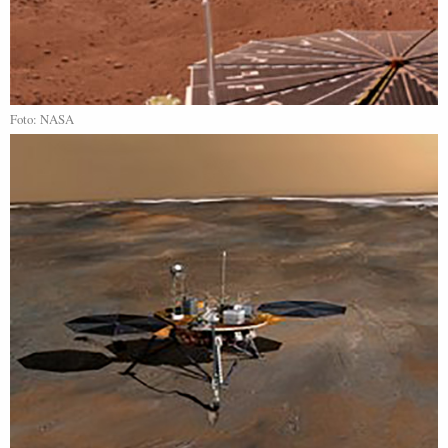
Foto: NASA