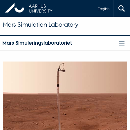
English
Mars Simulation Laboratory
Mars Simuleringslaboratoriet