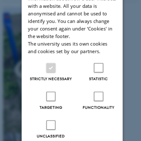
with a website. All your data is
anonymised and cannot be used to
identify you. You can always change
your consent again under ‘Cookies' in
the website footer.
The university uses its own cookies
and cookies set by our partners.
STRICTLY NECESSARY
STATISTIC
TARGETING
FUNCTIONALITY
UNCLASSIFIED