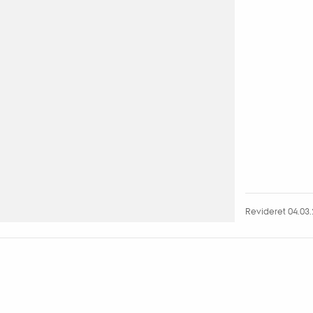
Revideret 04.03