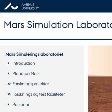
Mars Simulation Laborat
Mars Simuleringslaboratoriet
Introduktion
Planeten Mars
Forskningsprojekter
Forsknings og test faciliteter
Personer