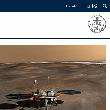
Find
English