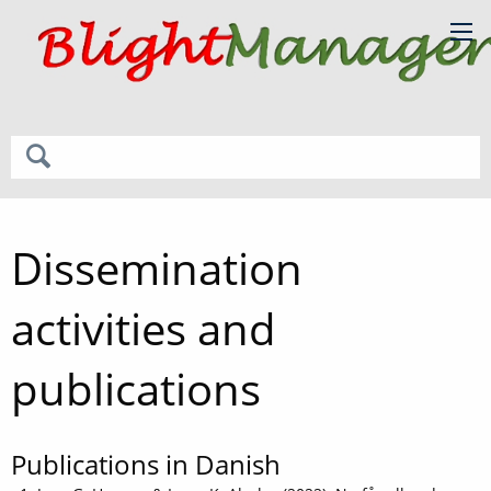
Dissemination
activities and
publications
Publications in Danish