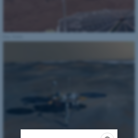
Foto: NASA